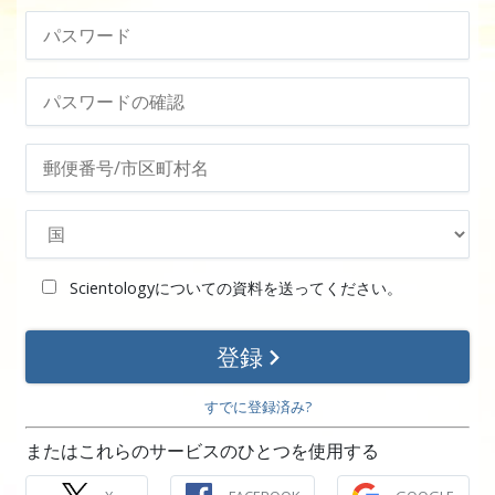
Scientologyについての資料を送ってください。
登録
すでに登録済み?
またはこれらのサービスのひとつを使用する