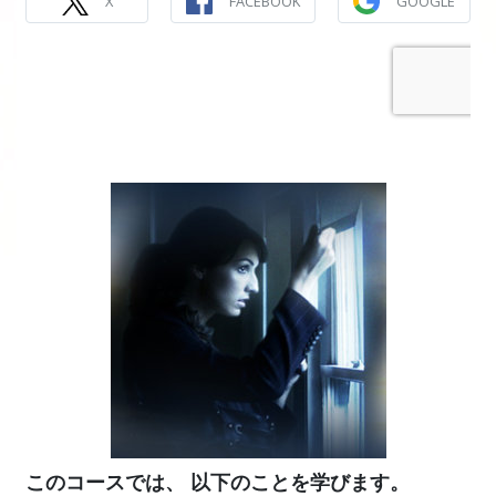
X
FACEBOOK
GOOGLE
このコースでは、 以下のことを学びます。