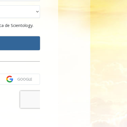
ca de Scientology.
GOOGLE