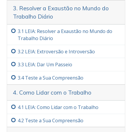
3. Resolver a Exaustão no Mundo do
Trabalho Diário
3.‏1
LEIA: Resolver a Exaustão no Mundo do
Trabalho Diário
3.‏2
LEIA: Extroversão e Introversão
3.‏3
LEIA: Dar Um Passeio
3.‏4
Teste a Sua Compreensão
4. Como Lidar com o Trabalho
4.‏1
LEIA: Como Lidar com o Trabalho
4.‏2
Teste a Sua Compreensão