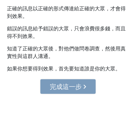
正確的訊息以正確的形式傳達給正確的大眾，才會得
到效果。
錯誤的訊息給予錯誤的大眾，只會浪費很多錢，而且
得不到效果。
知道了正確的大眾後，對他們做問卷調查，然後用真
實性與這群人溝通。
如果你想要得到效果，首先要知道誰是你的大眾。
完成這一步