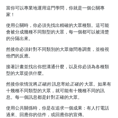
當你可以專業地運用這門學問，你就是一個公關專
家！
使用公關時，你必須先找出精確的大眾種類。這可能
會被分成幾種不同類型的大眾，每一個都可以被清楚
的分隔出來。
然後你必須針對不同類別的大眾做問卷調查，並檢視
他們的反應。
接著計畫並找出你想溝通什麼，以及你必須為各種類
型的大眾提供什麼。
然後你依情況將
正確的
訊息寄給
正確的
大眾。如果有
十幾種不同類型的大眾，就可能有十幾種不同的訊
息。每一個訊息都是針對正確的大眾。
使用公共關係時，你是在追求一個成果：有人打電話
過來、回應你的信件，或回應你的宣傳。