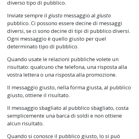
diverso tipo di pubblico.
Inviate sempre il
giusto
messaggio al
giusto
pubblico. Ci possono essere decine di messaggi
diversi, se ci sono decine di tipi di pubblico diversi.
Ogni messaggio è quello giusto per quel
determinato tipo di pubblico.
Quando usate le relazioni pubbliche volete un
risultato: qualcuno che telefona, una risposta alla
vostra lettera o una risposta alla promozione.
Il messaggio giusto, nella forma giusta, al pubblico
giusto, ottiene il risultato.
Il messaggio sbagliato al pubblico sbagliato, costa
semplicemente una barca di soldi e non ottiene
alcun risultato.
Quando si conosce il pubblico giusto, lo si può