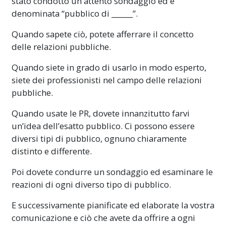
stato condotto un attento sondaggio ed è
denominata “pubblico di ______”.
Quando sapete ciò, potete afferrare il concetto
delle relazioni pubbliche.
Quando siete in grado di usarlo in modo esperto,
siete dei professionisti nel campo delle relazioni
pubbliche.
Quando usate le PR, dovete innanzitutto farvi
un’idea dell’esatto pubblico. Ci possono essere
diversi tipi di pubblico, ognuno chiaramente
distinto e differente.
Poi dovete condurre un sondaggio ed esaminare le
reazioni di ogni diverso tipo di pubblico.
E successivamente pianificate ed elaborate la vostra
comunicazione e ciò che avete da offrire a ogni