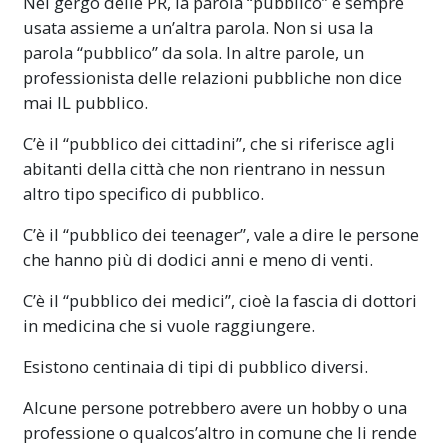
Nel gergo delle PR, la parola “pubblico” è sempre
usata assieme a un’altra parola. Non si usa la
parola “pubblico” da sola. In altre parole, un
professionista delle relazioni pubbliche non dice
mai IL pubblico.
C’è il “pubblico dei cittadini”, che si riferisce agli
abitanti della città che non rientrano in nessun
altro tipo specifico di pubblico.
C’è il “pubblico dei teenager”, vale a dire le persone
che hanno più di dodici anni e meno di venti.
C’è il “pubblico dei medici”, cioè la fascia di dottori
in medicina che si vuole raggiungere.
Esistono centinaia di tipi di pubblico diversi.
Alcune persone potrebbero avere un hobby o una
professione o qualcos’altro in comune che li rende