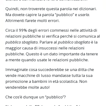
Quindi, non troverete questa parola nei dizionari.
Ma dovete capire la parola “pubblico” e
usarla
.
Altrimenti farete molti errori.
Circa il 99% degli errori commessi nelle attività di
relazioni pubbliche si verifica perché si comunica al
pubblico sbagliato.
Parlare al
pubblico sbagliato
è la
maggior causa di insuccessi nelle relazioni
pubbliche. Questo è un dato importante da tenere
a mente quando usate le relazioni pubbliche.
Immaginate cosa succederebbe se una ditta che
vende macchine di lusso mandasse tutta la sua
promozione a bambini in età scolastica. Non
venderebbe molte auto!
Che cos’è dunque un “pubblico”?