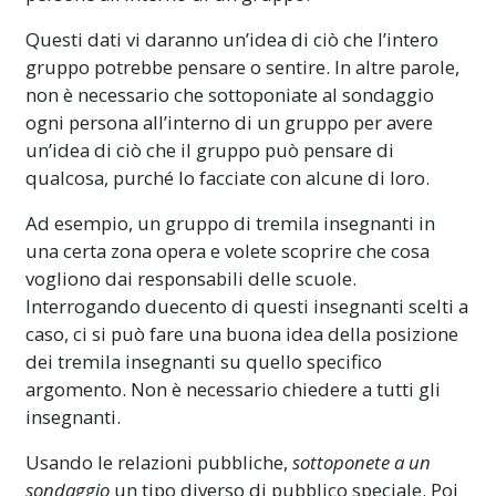
Questi dati vi daranno un’idea di ciò che l’intero
gruppo potrebbe pensare o sentire. In altre parole,
non è necessario che sottoponiate al sondaggio
ogni persona all’interno di un gruppo per avere
un’idea di ciò che il gruppo può pensare di
qualcosa, purché lo facciate con alcune di loro.
Ad esempio, un gruppo di tremila insegnanti in
una certa zona opera e volete scoprire che cosa
vogliono dai responsabili delle scuole.
Interrogando duecento di questi insegnanti scelti a
caso, ci si può fare una buona idea della posizione
dei tremila insegnanti su quello specifico
argomento. Non è necessario chiedere a tutti gli
insegnanti.
Usando le relazioni pubbliche,
sottoponete a un
sondaggio
un tipo diverso di pubblico speciale. Poi