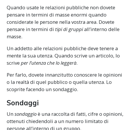
Quando usate le relazioni pubbliche non dovete
pensare in termini di masse enormi quando
considerate le persone nella vostra area. Dovete
pensare in termini di
tipi di gruppi
all’interno delle
masse.
Un addetto alle relazioni pubbliche deve tenere a
mente la sua utenza. Quando scrive un articolo, lo
scrive
per l’utenza che lo leggerà
.
Per farlo, dovete innanzitutto conoscere le opinioni
o la realtà di quel pubblico o quella utenza. Lo
scoprite facendo un sondaggio.
Sondaggi
Un
sondaggio
è una raccolta di fatti, cifre o opinioni,
ottenuti chiedendoli a un numero limitato di
persone all’interno di un gruppo.