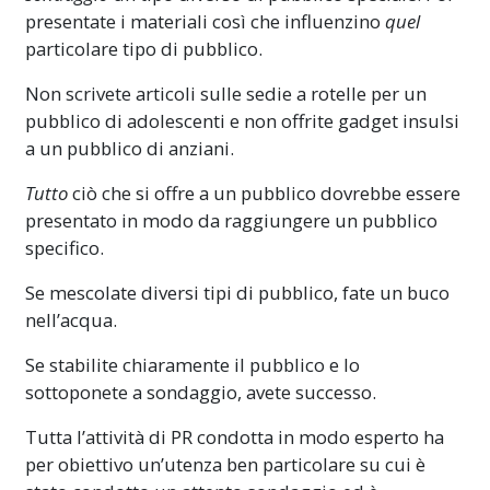
presentate i materiali così che influenzino
quel
particolare tipo di pubblico.
Non scrivete articoli sulle sedie a rotelle per un
pubblico di adolescenti e non offrite gadget insulsi
a un pubblico di anziani.
Tutto
ciò che si offre a un pubblico dovrebbe essere
presentato in modo da raggiungere un pubblico
specifico.
Se mescolate diversi tipi di pubblico, fate un buco
nell’acqua.
Se stabilite chiaramente il pubblico e lo
sottoponete a sondaggio, avete successo.
Tutta l’attività di PR condotta in modo esperto ha
per obiettivo un’utenza ben particolare su cui è