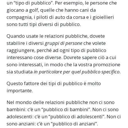
un “tipo di pubblico”. Per esempio, le persone che
giocano a golf, quelle che hanno cani da
compagnia, i piloti di auto da corsa e i gioiellieri
sono tutti tipi diversi di pubblico.
Quando usate le relazioni pubbliche, dovete
stabilire i diversi
gruppi di persone
che volete
raggiungere, perché ad ogni tipo di pubblico
interessano cose diverse. Dovrete sapere ciò a cui
sono interessati, in modo che la vostra promozione
sia studiata
in particolare per quel pubblico specifico
.
Questo fattore dei tipi di pubblico è molto
importante.
Nel mondo delle relazioni pubbliche non ci sono
bambini: c’è un “pubblico di bambini”. Non ci sono
adolescenti: c’è un “pubblico di adolescenti”. Non ci
sono anziani: c’è un “pubblico di anziani”.