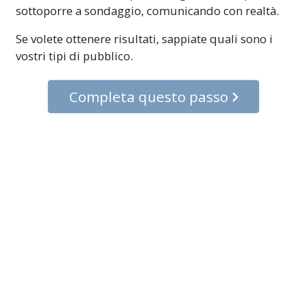
sottoporre a sondaggio, comunicando con realtà.
Se volete ottenere risultati, sappiate quali sono i
vostri tipi di pubblico.
Completa questo passo