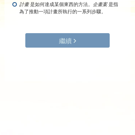
計畫
是如何達成某個東西的方法。
企畫案
是指
為了推動一項計畫所執行的一系列步驟。
繼續