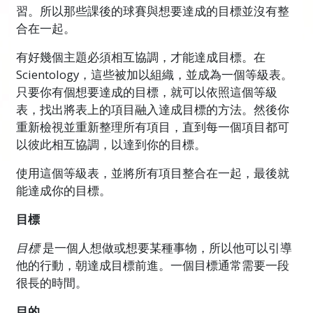
習。所以那些課後的球賽與想要達成的目標並沒有整
合在一起。
有好幾個主題必須相互協調，才能達成目標。在
Scientology，這些被加以組織，並成為一個等級表。
只要你有個想要達成的目標，就可以依照這個等級
表，找出將表上的項目融入達成目標的方法。然後你
重新檢視並重新整理所有項目，直到每一個項目都可
以彼此相互協調，以達到你的目標。
使用這個等級表，並將所有項目整合在一起，最後就
能達成你的目標。
目標
目標
是一個人想做或想要某種事物，所以他可以引導
他的行動，朝達成目標前進。一個目標通常需要一段
很長的時間。
目的