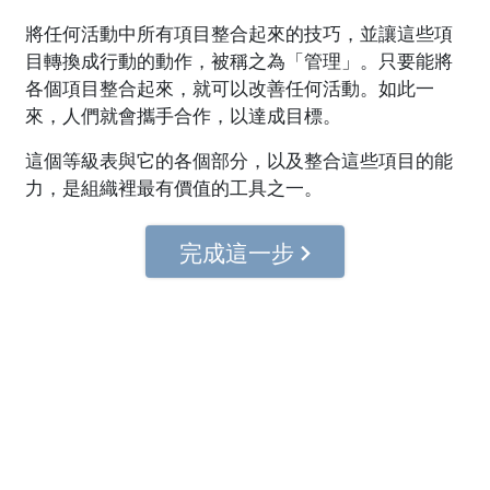
將任何活動中所有項目整合起來的技巧，並讓這些項
目轉換成行動的動作，被稱之為「管理」。只要能將
各個項目整合起來，就可以改善任何活動。如此一
來，人們就會攜手合作，以達成目標。
這個等級表與它的各個部分，以及整合這些項目的能
力，是組織裡最有價值的工具之一。
完成這一步