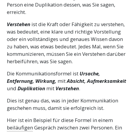
Person eine Duplikation dessen, was Sie sagen,
erreicht.
Verstehen
ist die Kraft oder Fähigkeit zu verstehen,
was bedeutet, eine klare und richtige Vorstellung
oder ein vollständiges und genaues Wissen davon
zu haben, was etwas bedeutet. Jedes Mal, wenn Sie
kommunizieren, müssen Sie ein Verstehen darüber
herbeiführen, was Sie sagen.
Die Kommunikationsformel ist
Ursache,
Entfernung,
Wirkung
,
mit
Absicht,
Aufmerksamkeit
und
Duplikation
mit
Verstehen
.
Dies ist genau das, was in jeder Kommunikation
geschehen muss, damit sie erfolgreich ist.
Hier ist ein Beispiel für diese Formel in einem
beiläufigen
Gespräch zwischen zwei Personen. Ein