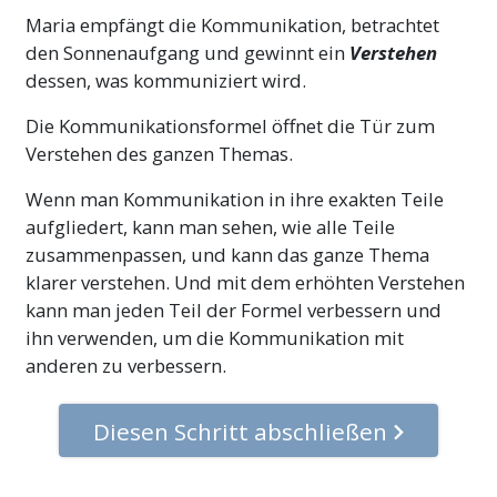
Maria empfängt die Kommunikation, betrachtet
den Sonnenaufgang und gewinnt ein
Verstehen
dessen, was kommuniziert wird.
Die Kommunikationsformel öffnet die Tür zum
Verstehen des ganzen Themas.
Wenn man Kommunikation in ihre exakten Teile
aufgliedert, kann man sehen, wie alle Teile
zusammenpassen, und kann das ganze Thema
klarer verstehen. Und mit dem erhöhten Verstehen
kann man jeden Teil der Formel verbessern und
ihn verwenden, um die Kommunikation mit
anderen zu verbessern.
Diesen Schritt abschließen