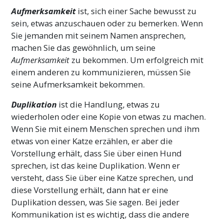
Aufmerksamkeit
ist, sich einer Sache bewusst zu
sein, etwas anzuschauen oder zu bemerken. Wenn
Sie jemanden mit seinem Namen ansprechen,
machen Sie das gewöhnlich, um seine
Aufmerksamkeit
zu bekommen. Um erfolgreich mit
einem anderen zu kommunizieren, müssen Sie
seine Aufmerksamkeit bekommen.
Duplikation
ist die Handlung, etwas zu
wiederholen oder eine Kopie von etwas zu machen.
Wenn Sie mit einem Menschen sprechen und ihm
etwas von einer Katze erzählen, er aber die
Vorstellung erhält, dass Sie über einen Hund
sprechen, ist das keine Duplikation. Wenn er
versteht, dass Sie über eine Katze sprechen, und
diese Vorstellung erhält, dann hat er eine
Duplikation dessen, was Sie sagen. Bei jeder
Kommunikation ist es wichtig, dass die andere