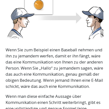
Wenn Sie zum Beispiel einen Baseball nehmen und
ihn zu jemandem werfen, damit er ihn fängt, wäre
das eine Kommunikation von Ihnen zu der anderen
Person. Wenn Sie „Hallo“ zu jemandem sagen, wäre
das auch eine Kommunikation, genau gemäß der
obigen Bedeutung. Wenn jemand Ihnen eine
E-Mail
schickt, wäre das auch eine Kommunikation.
Wenn man diese einfache Aussage über
Kommunikation einen Schritt weiterbringt, gibt es
eine vollständige und genaue Formel (eine