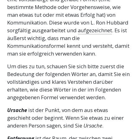
bestimmte Methode oder Vorgehensweise, wie
man etwas tut oder mit etwas Erfolg hat) von
Kommunikation. Diese wurde von L. Ron Hubbard
sorgfältig ausgearbeitet und
aufgezeichnet
. Es ist
äußerst wichtig, dass man die
Kommunikationsformel kennt und versteht, damit
man sie erfolgreich verwenden kann.
Um dies zu tun, schauen Sie sich bitte zuerst die
Bedeutung der folgenden Wörter an, damit Sie ein
vollständiges und klares Verstehen darüber
erhalten, wie diese Wörter in der im Folgenden
angegebenen Formel verwendet werden.
Ursache
ist der Punkt, von dem aus etwas
geschieht oder beginnt. Wenn Sie etwas zu einer
anderen Person sagen, sind Sie
Ursache
.
Entfernung
ist der Raum, der zwischen zwei