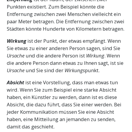
Punkten existiert. Zum Beispiel könnte die
Entfernung zwischen zwei Menschen vielleicht ein
paar Meter betragen. Die Entfernung zwischen zwei
Städten könnte Hunderte von Kilometern betragen.
Wirkung
ist der Punkt, der etwas empfängt. Wenn
Sie etwas zu einer anderen Person sagen, sind Sie
Ursache
und die andere Person ist
Wirkung
. Wenn
die andere Person dann etwas zu Ihnen sagt, ist sie
Ursache
und Sie sind der
Wirkungs
punkt.
Absicht
ist eine Vorstellung, dass man etwas tun
wird. Wenn Sie zum Beispiel eine starke Absicht
haben, ein Künstler zu werden, dann ist es diese
Absicht, die dazu führt, dass Sie einer werden. Bei
jeder Kommunikation müssen Sie eine Absicht
haben, eine Mitteilung an jemanden zu senden,
damit das geschieht.