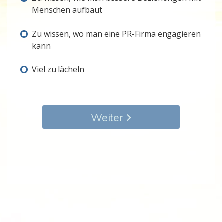
Menschen aufbaut
Zu wissen, wo man eine PR-Firma engagieren
kann
Viel zu lächeln
Weiter