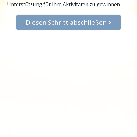
Unterstützung für Ihre Aktivitäten zu gewinnen.
Diesen Schritt abschließen