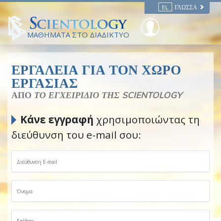
EL
ΓΛΏΣΣΑ
ΜΑΘΗΜΑΤΑ ΣΤΟ ΔΙΑΔΙΚΤΥΟ
ΕΡΓΑΛΕΙΑ ΓΙΑ ΤΟΝ ΧΩΡΟ
ΕΡΓΑΣΙΑΣ
ΑΠΟ
ΤΟ ΕΓΧΕΙΡΙΔΙΟ ΤΗΣ SCIENTOLOGY
Κάνε εγγραφή
χρησιμοποιώντας τη
διεύθυνση του e-mail σου: