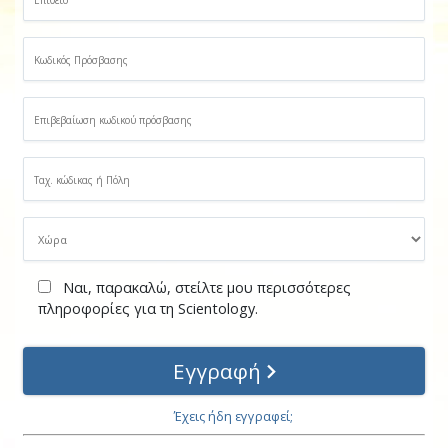
Ναι, παρακαλώ, στείλτε μου περισσότερες
πληροφορίες για τη Scientology.
Εγγραφή
Έχεις ήδη εγγραφεί;