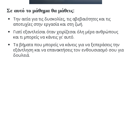
Σε αυτό το μάθημα θα μάθεις:
Την αιτία για τις δυσκολίες, τις αβεβαιότητες και τις
αποτυχίες στην εργασία και στη ζωή.
Γιατί εξαντλείσαι όταν χειρίζεσαι όλη μέρα ανθρώπους
και τι μπορείς να κάνεις γι’ αυτό.
Τα βήματα που μπορείς να κάνεις για να ξεπεράσεις την
εξάντληση και να επανακτήσεις τον ενθουσιασμό σου για
δουλειά.