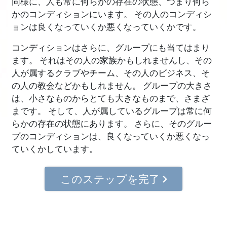
同様に、人も常に何らかの存在の状態、つまり何ら
かのコンディションにいます。 その人のコンディシ
ョンは良くなっていくか悪くなっていくかです。
コンディションはさらに、グループにも当てはまり
ます。 それはその人の家族かもしれませんし、その
人が属するクラブやチーム、その人のビジネス、そ
の人の教会などかもしれません。 グループの大きさ
は、小さなものからとても大きなものまで、さまざ
まです。 そして、人が属しているグループは常に何
らかの存在の状態にあります。 さらに、そのグルー
プのコンディションは、良くなっていくか悪くなっ
ていくかしています。
このステップを完了