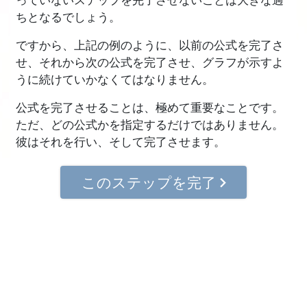
ちとなるでしょう。
ですから、上記の例のように、以前の公式を完了さ
せ、それから次の公式を完了させ、グラフが示すよ
うに続けていかなくてはなりません。
公式を完了させることは、極めて重要なことです。
ただ、どの公式かを指定するだけではありません。
彼はそれを行い、そして完了させます。
このステップを完了