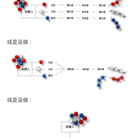
或是這個：
或是這個：