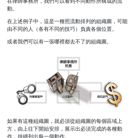
在律師事務所，我們可以看到不同動作所構成的流
動。
在上述例子中，這是一種照流動排列的組織圖，可能
由不同的人（各有不同的技巧）負責各個位置。
或者我們可以有一張哪裡都去不了的組織圖。
如果有這種組織圖，就必須從組織圖的每個區域上
方，由上往下開始安排，展示出必須完成的各種動
作，持續列出每一個動作。