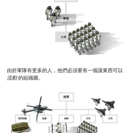
由於軍隊有更多的人，他們必須要有一個讓東西可以
流動
的組織圖。