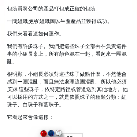
包裝員將公司的產品打包成正確的包裝。
一間組織
使用
組織圖以生產產品並獲得成功。
我們來看看這如何運作。
我們有許多珠子。我們把這些珠子全部丟在負責這件
事的小組長桌上，所有顏色混在一起，看起來一團混
亂。
很明顯，小組長必須對這些珠子做點什麼，不然他會
感到一團混亂，而且無法處理這團混亂。所以他必須
安排
這些珠子，依特定路徑或管道送到其他地方。他
可以採用的方式之一，就是依照珠子的種類分類：紅
珠子、白珠子和藍珠子。
它看起來會像這樣：