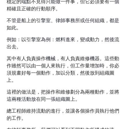
穩定的端點不見得只能做一件事，但它必須要有一個
精確且正確的行動順序。
不管是船上的引擎室、律師事務所或任何組織，都是
如此。
例如：以引擎室為例：燃料進來，變成動力，然後流
出去。
其中有人負責操作機械，有人負責維修機器。這些動
作雖然可以由一個人來執行，但工作量增加時，你必
須規畫好每一個動作，加以分類，然後放到組織圖
上。
這裡的做法是，把操作和維修劃分為兩種動作，並將
這兩種活動放在同一張組織圖上。
總工程師維持流動的進行，並讓各個操作員執行他們
的工作。