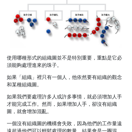
使用哪種形式的組織圖並不是特別重要，重點是它必
須能夠處理進來的珠子。
如果「組織」裡只有一個人，他依然要有組織的觀念
和某種組織圖。
如果我們要處理許多人或許多事情，就必須增加人手
才能完成工作。然而，如果增加人手，卻沒有組織
圖，就會增加混亂。
一個沒有組織圖的機構會失敗，因為他們的工作量遠
遠超過他們可以輕鬆處理的數量。結果會是一團混