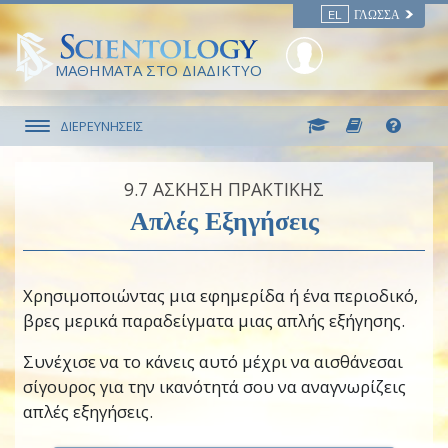
EL
ΓΛΏΣΣΑ
ΜΑΘΗΜΑΤΑ ΣΤΟ ΔΙΑΔΙΚΤΥΟ
ΔΙΕΡΕΥΝΗΣΕΙΣ
9.‎7
ΑΣΚΗΣΗ ΠΡΑΚΤΙΚΗΣ
Απλές Εξηγήσεις
Χρησιμοποιώντας μια εφημερίδα ή ένα περιοδικό,
βρες μερικά παραδείγματα μιας απλής εξήγησης.
Συνέχισε να το κάνεις αυτό μέχρι να αισθάνεσαι
σίγουρος για την ικανότητά σου να αναγνωρίζεις
απλές εξηγήσεις.