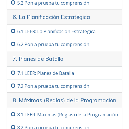
5.‏2
Pon a prueba tu comprensión
6. La Planificación Estratégica
6.‏1
LEER: La Planificación Estratégica
6.‏2
Pon a prueba tu comprensión
7. Planes de Batalla
7.‏1
LEER: Planes de Batalla
7.‏2
Pon a prueba tu comprensión
8. Máximas (Reglas) de la Programación
8.‏1
LEER: Máximas (Reglas) de la Programación
8.‏2
Pon a prueba tu comprensión