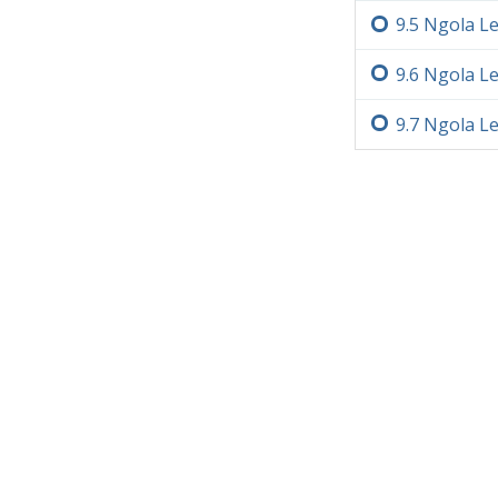
9.‏5
Ngola Le
9.‏6
Ngola Le
9.‏7
Ngola Le