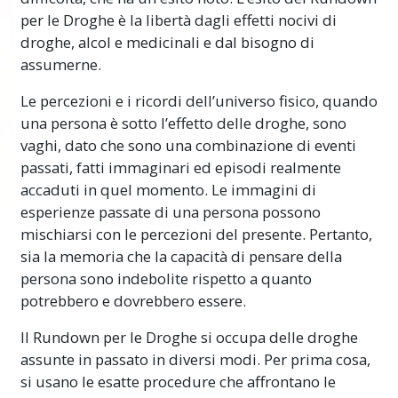
per le Droghe è la libertà dagli effetti nocivi di
droghe, alcol e medicinali e dal bisogno di
assumerne.
Le percezioni e i ricordi dell’universo fisico, quando
una persona è sotto l’effetto delle droghe, sono
vaghi, dato che sono una combinazione di eventi
passati, fatti immaginari ed episodi realmente
accaduti in quel momento. Le immagini di
esperienze passate di una persona possono
mischiarsi con le percezioni del presente. Pertanto,
sia la memoria che la capacità di pensare della
persona sono indebolite rispetto a quanto
potrebbero e dovrebbero essere.
Il Rundown per le Droghe si occupa delle droghe
assunte in passato in diversi modi. Per prima cosa,
si usano le esatte procedure che affrontano le