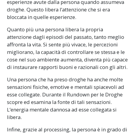
esperienze avute dalla persona quando assumeva
droghe. Questo libera l’attenzione che si era
bloccata in quelle esperienze.
Quanto più una persona libera la propria
attenzione dagli episodi del passato, tanto meglio
affronta la vita. Si sente più vivace, le percezioni
migliorano, la capacità di controllare se stessa e le
cose nel suo ambiente aumenta, diventa più capace
di instaurare rapporti buoni e razionali con gli altri.
Una persona che ha preso droghe ha anche molte
sensazioni fisiche, emotive e mentali spiacevoli ad
esse collegate. Durante il Rundown per le Droghe
scopre ed esamina la fonte di tali sensazioni.
L’energia mentale dannosa ad esse collegata si
libera.
Infine, grazie al processing, la persona è in grado di