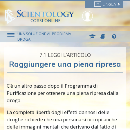
IT
LINGUA
CORSI ONLINE
UNA SOLUZIONE AL PROBLEMA
DROGA
7.‎1
LEGGI L’ARTICOLO
Raggiungere una piena ripresa
C’è un altro passo dopo il Programma di
Purificazione per ottenere una piena ripresa dalla
droga.
La completa libertà dagli effetti dannosi delle
droghe richiede che una persona si occupi anche
delle immagini mentali che derivano dal fatto di