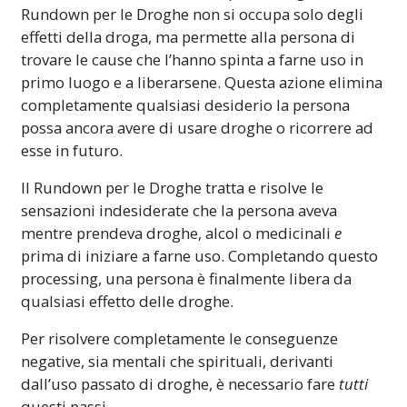
Rundown per le Droghe non si occupa solo degli
effetti della droga, ma permette alla persona di
trovare le cause che l’hanno spinta a farne uso in
primo luogo e a liberarsene. Questa azione elimina
completamente qualsiasi desiderio la persona
possa ancora avere di usare droghe o ricorrere ad
esse in futuro.
Il Rundown per le Droghe tratta e risolve le
sensazioni indesiderate che la persona aveva
mentre prendeva droghe, alcol o medicinali
e
prima di iniziare a farne uso. Completando questo
processing, una persona è finalmente libera da
qualsiasi effetto delle droghe.
Per risolvere completamente le conseguenze
negative, sia mentali che spirituali, derivanti
dall’uso passato di droghe, è necessario fare
tutti
questi passi.