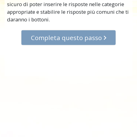
sicuro di poter inserire le risposte nelle categorie
appropriate e stabilire le risposte più comuni che ti
daranno i bottoni.
Completa questo passo