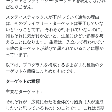
ーゲットとプライマリー･ターゲットを設定しなけれ
ばなりません。
スタティスティックスが下がっていく通常の理由
は、そのプライマリー・ターゲットは完了していな
いということです。 それらが行われていないのに、
誰もそれに気が付かないと、生産にひどい影響を与
えることになります。 生産は、先立って行われてい
る他のターゲットが
続けて保たれている
ことに懸か
っています。
以下は、プログラムを構成するさまざまな種類のタ
ーゲットを簡略にまとめたものです。
ターゲットの種類
主要なターゲット：
それぞれが、広範にわたる全体的な抱負（人が達成
したいと思っているもの）のことです。 これは長期