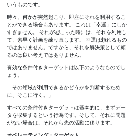
いうものです。
時々、何かが突然起こり、即座にそれを利用するこ
とができる場合もあります。 これは「幸運」にしか
すぎません。 それが
起こった
時には、それを利用し
て、素早く計画を練り直します。 幸運は頼れるもの
ではありません。ですから、それを解決策として頼
るのは良い考えではありません。
有効な条件付きターゲットは以下のようなものでし
ょう。
「その領域が利用できるかどうかを判断するため
に、そこに行く。」
すべての条件付きターゲットは基本的に、まずデー
タを収集するという行為です。そして、それに問題
がない場合は、それから先の活動に移ります。
オペレーティング・ターゲット