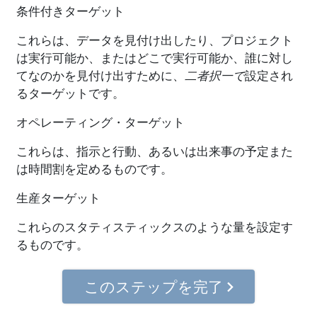
条件付きターゲット
これらは、データを見付け出したり、プロジェクト
は実行可能か、またはどこで実行可能か、誰に対し
てなのかを見付け出すために、
二者択一で
設定され
るターゲットです。
オペレーティング・ターゲット
これらは、指示と行動、あるいは出来事の予定また
は時間割を定めるものです。
生産ターゲット
これらのスタティスティックスのような量を設定す
るものです。
このステップを完了