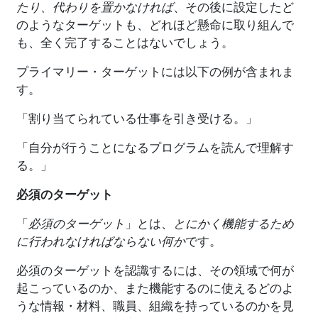
たり、代わりを置かなければ
、その後に設定したど
のようなターゲットも、どれほど懸命に取り組んで
も、全く完了することはないでしょう。
プライマリー・ターゲットには以下の例が含まれま
す。
「割り当てられている仕事を引き受ける。」
「自分が行うことになるプログラムを読んで理解す
る。」
必須のターゲット
「
必須のターゲット
」とは、
とにかく機能するため
に行われなければならない何か
です。
必須のターゲットを認識するには、その領域で何が
起こっているのか、また機能するのに使えるどのよ
うな情報・材料、職員、組織を持っているのかを見