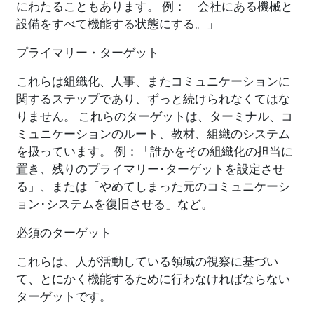
にわたることもあります。 例：「会社にある機械と
設備をすべて機能する状態にする。」
プライマリー・ターゲット
これらは組織化、人事、またコミュニケーションに
関するステップであり、ずっと続けられなくてはな
りません。 これらのターゲットは、ターミナル、コ
ミュニケーションのルート、教材、組織のシステム
を扱っています。 例：「誰かをその組織化の担当に
置き、残りのプライマリー･ターゲットを設定させ
る」、または「やめてしまった元のコミュニケーシ
ョン･システムを復旧させる」など。
必須のターゲット
これらは、人が活動している領域の視察に基づい
て、とにかく機能するために行わなければならない
ターゲットです。