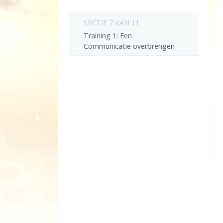
SECTIE 7 VAN 11
Training 1: Een
Communicatie overbrengen