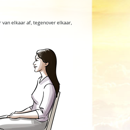
 van elkaar af, tegenover elkaar,