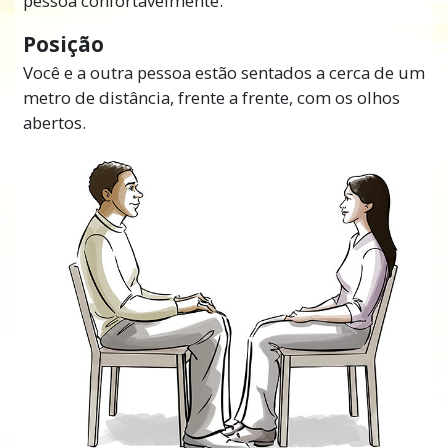
pessoa confortavelmente.
Posição
Você e a outra pessoa estão sentados a cerca de um
metro de distância, frente a frente, com os olhos
abertos.