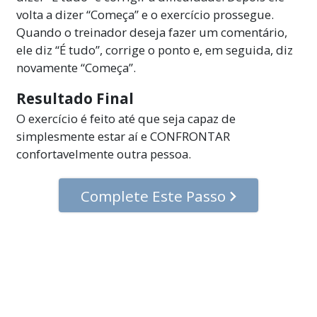
volta a dizer “Começa” e o exercício prossegue.
Quando o treinador deseja fazer um comentário,
ele diz “É tudo”, corrige o ponto e, em seguida, diz
novamente “Começa”.
Resultado Final
O exercício é feito até que seja capaz de
simplesmente estar aí e CONFRONTAR
confortavelmente outra pessoa.
Complete Este Passo