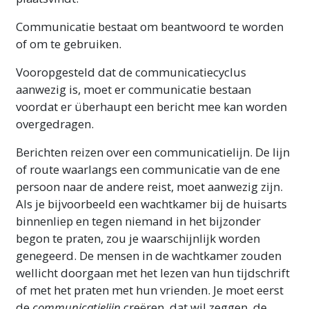
Communicatie bestaat om beantwoord te worden
of om te gebruiken.
Vooropgesteld dat de communicatiecyclus
aanwezig is, moet er communicatie bestaan
voordat er überhaupt een bericht mee kan worden
overgedragen.
Berichten reizen over een communicatielijn. De lijn
of route waarlangs een communicatie van de ene
persoon naar de andere reist, moet aanwezig zijn.
Als je bijvoorbeeld een wachtkamer bij de huisarts
binnenliep en tegen niemand in het bijzonder
begon te praten, zou je waarschijnlijk worden
genegeerd. De mensen in de wachtkamer zouden
wellicht doorgaan met het lezen van hun tijdschrift
of met het praten met hun vrienden. Je moet eerst
de
communicatielijn
creëren, dat wil zeggen, de