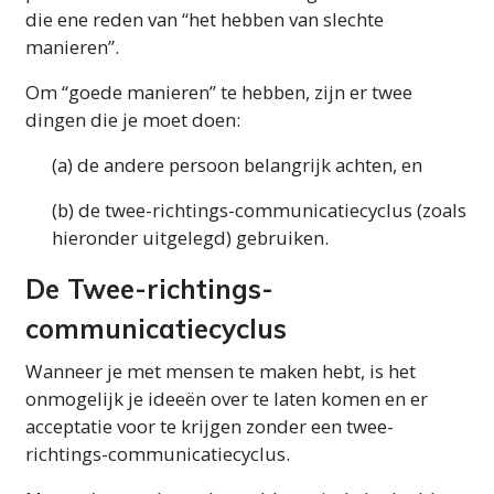
die ene reden van “het hebben van slechte
manieren”.
Om “goede manieren” te hebben, zijn er twee
dingen die je moet doen:
(a) de andere persoon belangrijk achten, en
(b) de twee-richtings-communicatiecyclus (zoals
hieronder uitgelegd) gebruiken.
De Twee-richtings-
communicatiecyclus
Wanneer je met mensen te maken hebt, is het
onmogelijk je ideeën over te laten komen en er
acceptatie voor te krijgen zonder een twee-
richtings-communicatiecyclus.