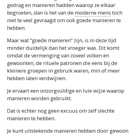
gedrag en manieren hadden waarop ze elkaar
begroeten, dan is het van de
moderne mens
toch
niet te veel gevraagd om ook goede manieren te
hebben.
Maar wat “goede manieren” zijn, is in deze tijd
minder duidelijk dan het vroeger was. Dit komt
omdat de vermenging van zoveel volken en
gewoonten, de rituele patronen die eens bij de
kleinere groepen in gebruik waren, min of meer
hebben laten verdwijnen.
Je ervaart een onzorgvuldige en luie wijze waarop
manieren worden gebruikt.
Dat is echter nog geen excuus om zelf slechte
manieren te hebben.
Je kunt uitstekende manieren hebben door gewoon