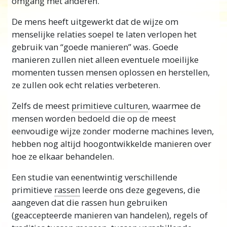
omgang met anderen.
De mens heeft uitgewerkt dat de wijze om
menselijke relaties soepel te laten verlopen het
gebruik van “goede manieren” was. Goede
manieren zullen niet alleen eventuele moeilijke
momenten tussen mensen oplossen en herstellen,
ze zullen ook echt relaties verbeteren.
Zelfs de meest
primitieve culturen
, waarmee de
mensen worden bedoeld die op de meest
eenvoudige wijze zonder moderne machines leven,
hebben nog altijd hoogontwikkelde manieren over
hoe ze elkaar behandelen.
Een studie van eenentwintig verschillende
primitieve
rassen
leerde ons deze gegevens, die
aangeven dat die rassen hun gebruiken
(geaccepteerde manieren van handelen), regels of