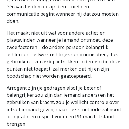
één van beiden op zijn beurt niet een
communicatie begint wanneer hij dat zou moeten
doen.
Het maakt niet uit wat voor andere acties er
plaatsvinden wanneer je iemand ontmoet, deze
twee factoren – de andere persoon belangrijk
achten, en de twee-richtings-communicatiecyclus
gebruiken – zijn erbij betrokken. Iedereen die deze
punten niet toepast, zal merken dat hij en zijn
boodschap niet worden geaccepteerd.
Arrogant zijn (je gedragen alsof je beter of
belangrijker zou zijn dan iemand anders) en het
gebruiken van kracht, zou je wellicht controle over
iets of iemand geven, maar deze methode zal nooit
acceptatie en respect voor een PR-man tot stand
brengen.