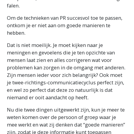
falen.
Om de technieken van PR succesvol toe te passen,
ontkom je er niet aan om goede manieren te
hebben.
Dat is niet moeilijk. Je moet kijken naar je
meningen en gevoelens die je ten opzichte van
mensen laat zien en alles corrigeren wat voor
problemen kan zorgen in de omgang met anderen.
Zijn mensen ieder voor zich belangrijk? Ook moet
je twee-richtings-communicatiecyclus perfect zijn,
en wel zo perfect dat deze zo natuurlijk is dat
niemand er ooit aandacht op heeft.
Nu die twee dingen uitgewerkt zijn, kun je meer te
weten komen over de persoon of groep waar je
mee werkt en wat zij denken dat “goede manieren”
zijn, zodat je deze informatie kunt toepassen