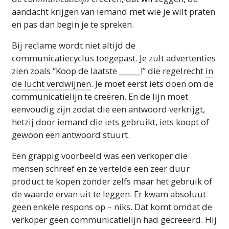
aandacht krijgen van iemand met wie je wilt praten
en pas dan begin je te spreken.
Bij reclame wordt niet altijd de
communicatiecyclus toegepast. Je zult advertenties
zien zoals “Koop de laatste ______!” die regelrecht
in
de lucht verdwijnen
. Je moet eerst iets doen om de
communicatielijn te creëren. En de lijn moet
eenvoudig zijn zodat die een antwoord verkrijgt,
hetzij door iemand die iets gebruikt, iets koopt of
gewoon een antwoord stuurt.
Een grappig voorbeeld was een verkoper die
mensen schreef en ze vertelde een zeer duur
product te kopen zonder zelfs maar het gebruik of
de waarde ervan uit te leggen. Er kwam absoluut
geen enkele respons op – niks. Dat komt omdat de
verkoper geen communicatielijn had gecreëerd. Hij