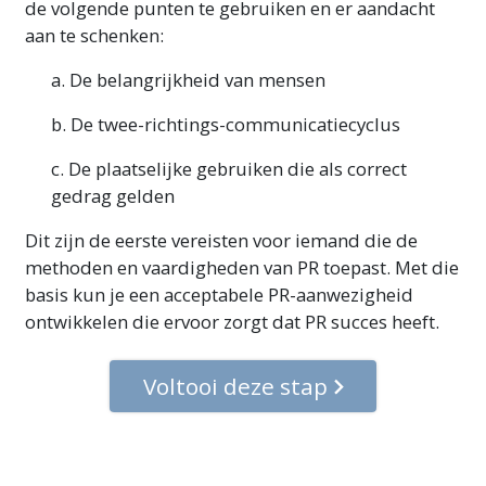
de volgende punten te gebruiken en er aandacht
aan te schenken:
a. De belangrijkheid van mensen
b. De twee-richtings-communicatiecyclus
c. De plaatselijke gebruiken die als correct
gedrag gelden
Dit zijn de eerste vereisten voor iemand die de
methoden en vaardigheden van PR toepast. Met die
basis kun je een acceptabele PR-aanwezigheid
ontwikkelen die ervoor zorgt dat PR succes heeft.
Voltooi deze stap