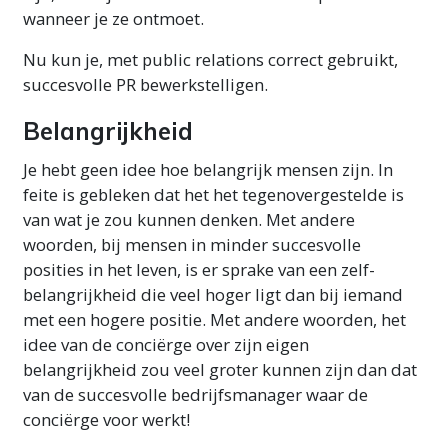
wanneer je ze ontmoet.
Nu kun je, met public relations correct gebruikt,
succesvolle PR bewerkstelligen.
Belangrijkheid
Je hebt geen idee hoe belangrijk mensen zijn. In
feite is gebleken dat het het tegenovergestelde is
van wat je zou kunnen denken. Met andere
woorden, bij mensen in minder succesvolle
posities in het leven, is er sprake van een zelf-
belangrijkheid die veel hoger ligt dan bij iemand
met een hogere positie. Met andere woorden, het
idee van de conciërge over zijn eigen
belangrijkheid zou veel groter kunnen zijn dan dat
van de succesvolle bedrijfsmanager waar de
conciërge voor werkt!