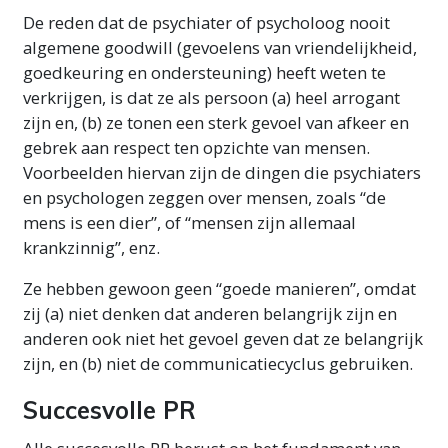
De reden dat de psychiater of psycholoog nooit
algemene goodwill (gevoelens van vriendelijkheid,
goedkeuring en ondersteuning) heeft weten te
verkrijgen, is dat ze als persoon (a) heel arrogant
zijn en, (b) ze tonen een sterk gevoel van afkeer en
gebrek aan respect ten opzichte van mensen.
Voorbeelden hiervan zijn de dingen die psychiaters
en psychologen zeggen over mensen, zoals “de
mens is een dier”, of “mensen zijn allemaal
krankzinnig”, enz.
Ze hebben gewoon geen “goede manieren”, omdat
zij (a) niet denken dat anderen belangrijk zijn en
anderen ook niet het gevoel geven dat ze belangrijk
zijn, en (b) niet de communicatiecyclus gebruiken.
Succesvolle PR