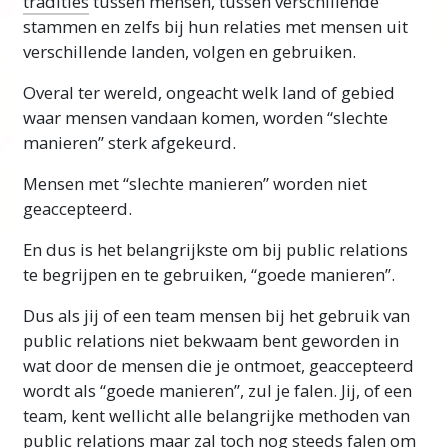
tradities
tussen mensen, tussen verschillende
stammen en zelfs bij hun relaties met mensen uit
verschillende landen, volgen en gebruiken.
Overal ter wereld, ongeacht welk land of gebied
waar mensen vandaan komen, worden “slechte
manieren” sterk afgekeurd.
Mensen met “slechte manieren” worden niet
geaccepteerd.
En dus is het belangrijkste om bij public relations
te begrijpen en te gebruiken, “goede manieren”.
Dus als jij of een team mensen bij het gebruik van
public relations niet bekwaam bent geworden in
wat door de mensen die je ontmoet, geaccepteerd
wordt als “goede manieren”, zul je falen. Jij, of een
team, kent wellicht alle belangrijke methoden van
public relations maar zal toch nog steeds falen om