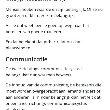
Mensen hebben waarde en zijn belangrijk. Of ze nu
groot zijn of klein, ze zijn belangrijk.
Als je dat weet, ben je goed op weg naar het
bereiken van goede manieren.
En dat betekent dat public relations kan
plaatsvinden.
Communicatie
De twee-richtings-communicatiecyclus is
belangrijker dan wat men beweert.
De inhoud van de communicatie, de betekenis die
moet worden overgebracht aan iemand anders of
aan anderen, is minder belangrijk dan het feit dat
er een twee-richtings-communicatiecyclus
plaatsvindt.