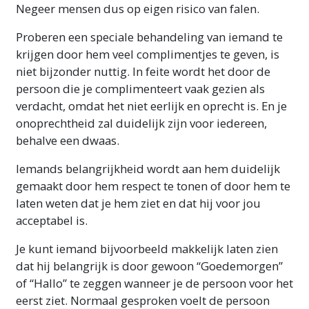
Negeer mensen dus op eigen risico van falen.
Proberen een speciale behandeling van iemand te
krijgen door hem veel complimentjes te geven, is
niet bijzonder nuttig. In feite wordt het door de
persoon die je complimenteert vaak gezien als
verdacht, omdat het niet eerlijk en oprecht is. En je
onoprechtheid zal duidelijk zijn voor iedereen,
behalve een dwaas.
Iemands belangrijkheid wordt aan hem duidelijk
gemaakt door hem respect te tonen of door hem te
laten weten dat je hem ziet en dat hij voor jou
acceptabel is.
Je kunt iemand bijvoorbeeld makkelijk laten zien
dat hij belangrijk is door gewoon “Goedemorgen”
of “Hallo” te zeggen wanneer je de persoon voor het
eerst ziet. Normaal gesproken voelt de persoon