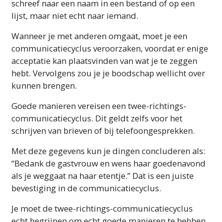
schreef naar een naam in een bestand of op een
lijst, maar niet echt naar iemand.
Wanneer je met anderen omgaat, moet je een
communicatiecyclus veroorzaken, voordat er enige
acceptatie kan plaatsvinden van wat je te zeggen
hebt. Vervolgens zou je je boodschap wellicht over
kunnen brengen.
Goede manieren vereisen een twee-richtings-
communicatiecyclus. Dit geldt zelfs voor het
schrijven van brieven of bij telefoongesprekken.
Met deze gegevens kun je dingen concluderen als:
“Bedank de gastvrouw en wens haar goedenavond
als je weggaat na haar etentje.” Dat is een juiste
bevestiging in de communicatiecyclus.
Je moet de twee-richtings-communicatiecyclus
echt begrijpen om echt goede manieren te hebben.