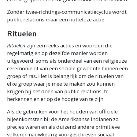
Zonder twee-richtings-communicatiecyclus wordt
public relations maar een nutteloze actie.
Rituelen
Rituelen
zijn een reeks acties en woorden die
regelmatig en op dezelfde manier worden
uitgevoerd, soms als onderdeel van een religieuze
ceremonie of van een sociale gewoonte binnen een
groep of ras. Het is belangrijk om de rituelen van
elke groep waar je mee te maken zou kunnen
krijgen bij het doen van public relations, te
herkennen en er op de hoogte van te zijn.
Als de gebruiken voor het houden van officiële
bijeenkomsten bij de Amerikaanse indianen zo
precies waren en als duizend andere primitieve
volkeren nauwkeurig voorgeschreven sociaal