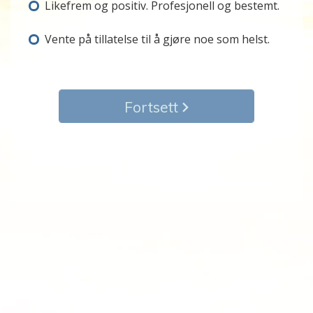
Likefrem og positiv. Profesjonell og bestemt.
Vente på tillatelse til å gjøre noe som helst.
Fortsett