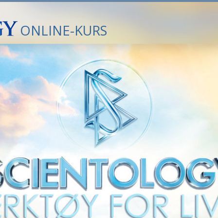
ONLINE-KURS