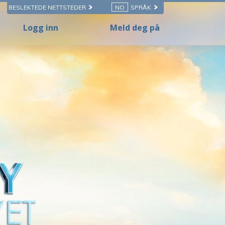
BESLEKTEDE NETTSTEDER
NO
SPRÅK
Logg inn
Meld deg på