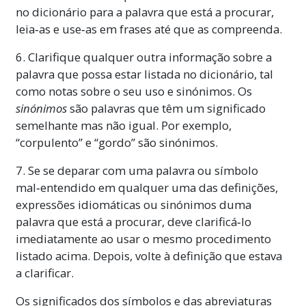
no dicionário para a palavra que está a procurar,
leia‑as e use‑as em frases até que as compreenda.
6. Clarifique qualquer outra informação sobre a
palavra que possa estar listada no dicionário, tal
como notas sobre o seu uso e sinónimos
. Os
sinónimos
são palavras que têm um significado
semelhante mas não igual. Por exemplo,
“corpulento” e “gordo” são sinónimos.
7. Se se deparar com uma palavra ou símbolo
mal‑entendido em qualquer uma das definições,
expressões idiomáticas ou sinónimos duma
palavra que está a procurar, deve clarificá‑lo
imediatamente ao usar o mesmo procedimento
listado acima. Depois, volte à definição que estava
a clarificar.
Os significados dos símbolos e das
abreviaturas