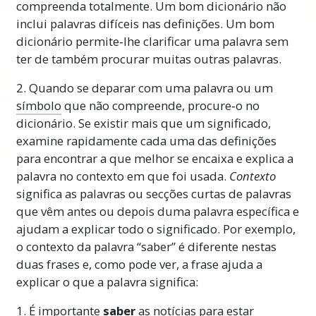
compreenda totalmente. Um bom dicionário não
inclui palavras difíceis nas definições. Um bom
dicionário permite‑lhe clarificar uma palavra sem
ter de também procurar muitas outras palavras.
2. Quando se deparar com uma palavra ou um
símbolo
que não compreende, procure‑o no
dicionário. Se existir mais que um significado,
examine rapidamente cada uma das definições
para encontrar a que melhor se encaixa e explica a
palavra no contexto em que foi usada.
Contexto
significa as palavras ou secções curtas de palavras
que vêm antes ou depois duma palavra específica e
ajudam a explicar todo o significado. Por exemplo,
o contexto da palavra “saber” é diferente nestas
duas frases e, como pode ver, a frase ajuda a
explicar o que a palavra significa:
1. É importante
saber
as notícias para estar