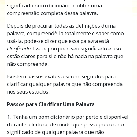
significado num dicionário e obter uma
compreensão completa dessa palavra.
Depois de procurar todas as definições duma
palavra, compreendê‑la totalmente e saber como
usá‑la, pode‑se dizer que essa palavra está
clarificada
. Isso é porque o seu significado e uso
estão claros para si e não há nada na palavra que
não compreenda.
Existem passos exatos a serem seguidos para
clarificar qualquer palavra que não compreenda
nos seus estudos.
Passos para Clarificar Uma Palavra
1. Tenha um bom dicionário por perto e disponível
durante a leitura, de modo que possa procurar o
significado de qualquer palavra que não