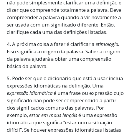
não pode simplesmente clarificar uma definição e
dizer que compreende totalmente a palavra. Deve
compreender a palavra quando a vir novamente a
ser usada com um significado diferente. Então,
clarifique cada uma das definições listadas.
4. A próxima coisa a fazer é clarificar a
etimologia.
Isso significa a origem da palavra
.
Saber a origem
da palavra ajudará a obter uma compreensão
básica da palavra.
5. Pode ser que o dicionário que está a usar inclua
expressões idiomáticas na definição. Uma
expressão idiomática
é uma frase ou expressão cujo
significado não pode ser compreendido a partir
dos significados comuns das palavras. Por
exemplo,
estar em maus lençóis
é uma expressão
idiomática que significa “estar numa situação
difícil”. Se houver expressões idiomáticas listadas