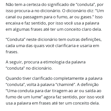
Não tem a certeza do significado de “conduta”, por
isso procura‑a no dicionário. O dicionário diz: “Um
canal ou passagem para o fumo, ar ou gases.” Isso
encaixa e faz sentido, por isso você usa a palavra
em algumas frases até ter um conceito claro dela.
“Conduta” neste dicionário tem outras definições,
cada uma das quais você clarificaria e usaria em
frases.
A seguir, procura a etimologia da palavra
“conduta” no dicionário.
Quando tiver clarificado completamente a palavra
“conduta”, volta à palavra “chaminé”. A definição
“Uma conduta para dar tiragem ao ar ou saída ao
fumo de um lume” agora faz sentido, por isso você
usa a palavra em frases até ter um conceito dela.