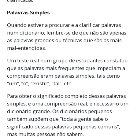
Palavras Simples
Quando estiver a procurar e a clarificar palavras
num dicionário, lembre‑se de que não são apenas
as palavras grandes ou técnicas que são as mais
mal‑entendidas.
Um teste real num grupo de estudantes constatou
que as palavras mais frequentes que impediam a
compreensão eram palavras simples, tais como
“um”, “o”, “existir”, “tal”, etc.
Para obter o significado completo dessas palavras
simples, e uma compreensão real, é necessário um
dicionário grande. Os dicionários pequenos
também supõem que “toda a gente sabe o
significado dessas palavras pequenas comuns”,
mas muitas pessoas não sabem.