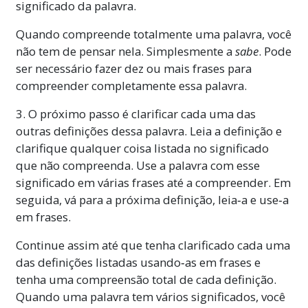
significado da palavra.
Quando compreende totalmente uma palavra, você
não tem de pensar nela. Simplesmente a
sabe
. Pode
ser necessário fazer dez ou mais frases para
compreender completamente essa palavra.
3. O próximo passo é clarificar cada uma das
outras definições dessa palavra. Leia a definição e
clarifique qualquer coisa listada no significado
que não compreenda. Use a palavra com esse
significado em várias frases até a compreender. Em
seguida, vá para a próxima definição, leia‑a e use‑a
em frases.
Continue assim até que tenha clarificado cada uma
das definições listadas usando‑as em frases e
tenha uma compreensão total de cada definição.
Quando uma palavra tem vários significados, você