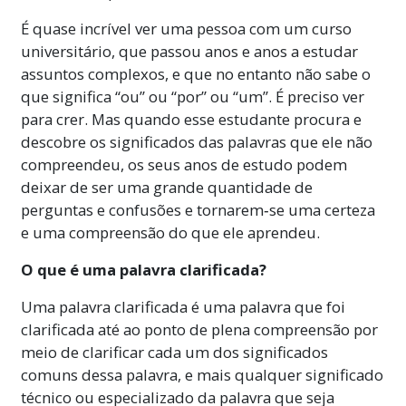
É quase incrível ver uma pessoa com um curso
universitário, que passou anos e anos a estudar
assuntos complexos, e que no entanto não sabe o
que significa “ou” ou “por” ou “um”. É preciso ver
para crer. Mas quando esse estudante procura e
descobre os significados das palavras que ele não
compreendeu, os seus anos de estudo podem
deixar de ser uma grande quantidade de
perguntas e confusões e tornarem‑se uma certeza
e uma compreensão do que ele aprendeu.
O que é uma palavra clarificada?
Uma palavra clarificada é uma palavra que foi
clarificada até ao ponto de plena compreensão por
meio de clarificar cada um dos significados
comuns dessa palavra, e mais qualquer significado
técnico
ou
especializado
da palavra que seja