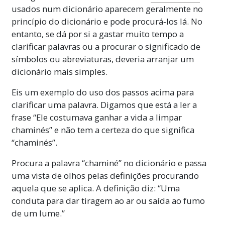
usados num dicionário aparecem geralmente no
princípio do dicionário e pode procurá‑los lá. No
entanto, se dá por si a gastar muito tempo a
clarificar palavras ou a procurar o significado de
símbolos ou abreviaturas, deveria arranjar um
dicionário mais simples.
Eis um exemplo do uso dos passos acima para
clarificar uma palavra. Digamos que está a ler a
frase “Ele costumava ganhar a vida a limpar
chaminés” e não tem a certeza do que significa
“chaminés”.
Procura a palavra “chaminé” no dicionário e passa
uma vista de olhos pelas definições procurando
aquela que se aplica. A definição diz: “Uma
conduta para dar tiragem ao ar ou saída ao fumo
de um lume.”