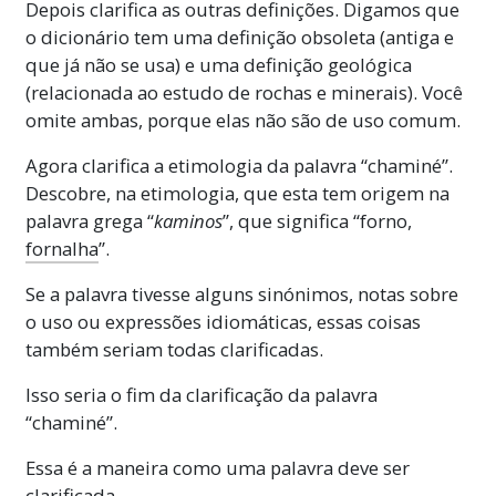
Depois clarifica as outras definições. Digamos que
o dicionário tem uma definição obsoleta (antiga e
que já não se usa) e uma definição geológica
(relacionada ao estudo de rochas e minerais). Você
omite ambas, porque elas não são de uso comum.
Agora clarifica a etimologia da palavra “chaminé”.
Descobre, na etimologia, que esta tem origem na
palavra grega “
kaminos
”, que significa “forno,
fornalha
”.
Se a palavra tivesse alguns sinónimos, notas sobre
o uso ou expressões idiomáticas, essas coisas
também seriam todas clarificadas.
Isso seria o fim da clarificação da palavra
“chaminé”.
Essa é a maneira como uma palavra deve ser
clarificada.