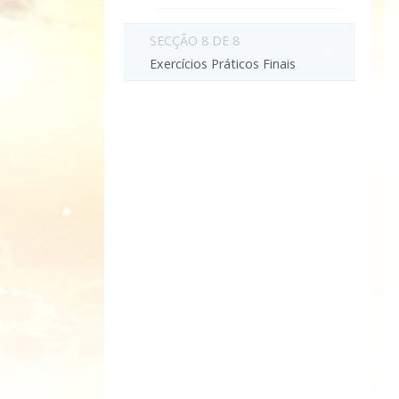
SECÇÃO 8 DE 8
Exercícios Práticos Finais