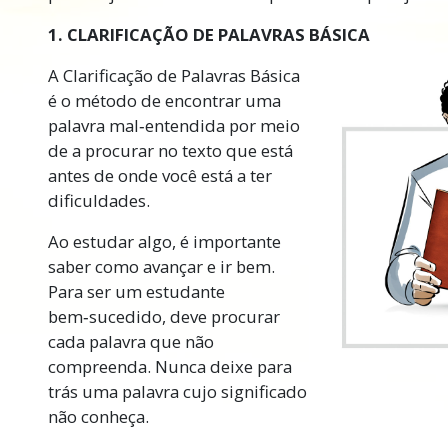
1. CLARIFICAÇÃO DE PALAVRAS BÁSICA
A Clarificação de Palavras Básica
é o método de encontrar uma
palavra mal‑entendida por meio
de a procurar no texto que está
antes de onde você está a ter
dificuldades.
Ao estudar algo, é importante
saber como avançar e ir bem.
Para ser um estudante
bem‑sucedido, deve procurar
cada palavra que não
compreenda. Nunca deixe para
trás uma palavra cujo significado
não conheça.