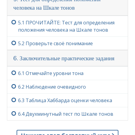
человека на Шкале тонов
5.‏1
ПРОЧИТАЙТЕ: Тест для определения
положения человека на Шкале тонов
5.‏2
Проверьте своё понимание
6. Заключительные практические задания
6.‏1
Отмечайте уровни тона
6.‏2
Наблюдение очевидного
6.‏3
Таблица Хаббарда оценки человека
6.‏4
Двухминутный тест по Шкале тонов