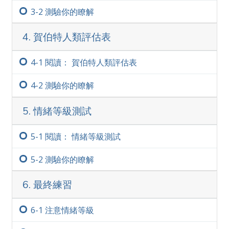
3-‏2
測驗你的瞭解
4. 賀伯特人類評估表
4-‏1
閱讀： 賀伯特人類評估表
4-‏2
測驗你的瞭解
5. 情緒等級測試
5-‏1
閱讀： 情緒等級測試
5-‏2
測驗你的瞭解
6. 最終練習
6-‏1
注意情緒等級