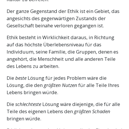
Der ganze Gegenstand der Ethik ist ein Gebiet, das
angesichts des gegenwärtigen Zustands der
Gesellschaft beinahe verloren gegangen ist.
Ethik besteht in Wirklichkeit daraus, in Richtung
auf das höchste Überlebensniveau für das
Individuum, seine Familie, die Gruppen, denen es
angehört, die Menschheit und alle anderen Teile
des Lebens zu arbeiten.
Die
beste
Lösung für jedes Problem wäre die
Lösung, die den
größten Nutzen
für alle Teile Ihres
Lebens bringen würde.
Die
schlechteste
Lösung wäre diejenige, die für alle
Teile des eigenen Lebens den
größten Schaden
bringen würde.