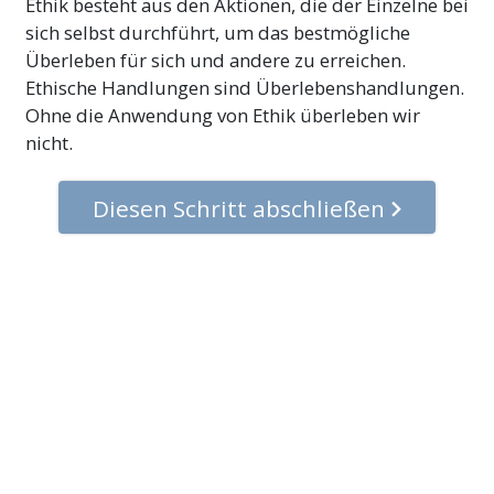
Ethik besteht aus den Aktionen, die der Einzelne bei
sich selbst durchführt, um das bestmögliche
Überleben für sich und andere zu erreichen.
Ethische Handlungen sind Überlebenshandlungen.
Ohne die Anwendung von Ethik überleben wir
nicht.
Diesen Schritt abschließen