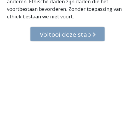
anderen. Ethische daden zijn daden die het
voortbestaan bevorderen. Zonder toepassing van
ethiek bestaan we niet voort.
Voltooi deze stap