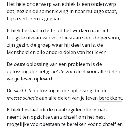
Het hele onderwerp van ethiek is een onderwerp
dat, gezien de samenleving in haar huidige staat,
bijna verloren is gegaan.
Ethiek bestaat in feite uit het werken naar het
hoogste niveau van voortbestaan voor de persoon,
zijn gezin, de groep waar hij deel van is, de
Mensheid en alle andere delen van het leven.
De
beste
oplossing van een probleem is de
oplossing die het
grootste
voordeel voor alle delen
van je leven oplevert.
De
slechtste
oplossing is die oplossing die de
meeste schade
aan alle delen van je leven
berokkent
.
Ethiek bestaat uit de maatregelen die iemand
neemt ten opzichte van zichzelf om het best
mogelijke voortbestaan te bereiken voor zichzelf en