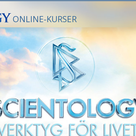
ONLINE-KURSER