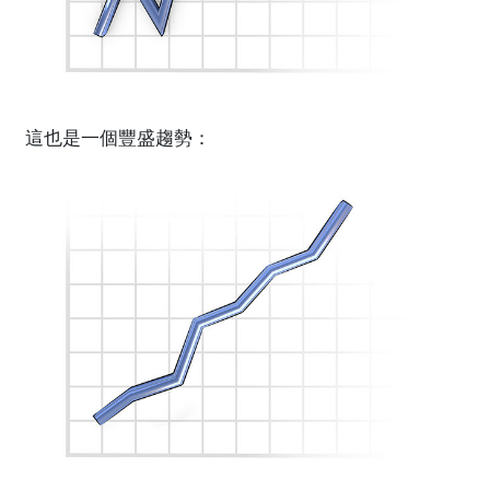
這也是一個豐盛趨勢：