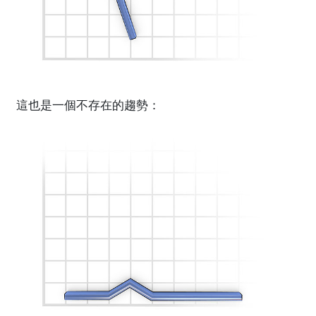
這也是一個不存在的趨勢：