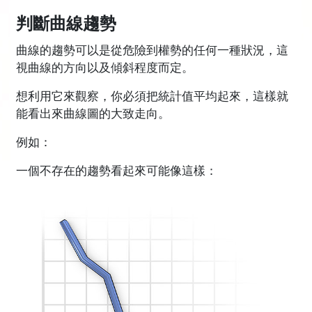
判斷曲線趨勢
曲線的趨勢可以是從危險到權勢的任何一種狀況，這
視曲線的方向以及傾斜程度而定。
想利用它來觀察，你必須把統計值平均起來，這樣就
能看出來曲線圖的大致走向。
例如：
一個不存在的趨勢看起來可能像這樣：