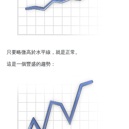
只要略微高於水平線，就是正常。
這是一個豐盛的趨勢：