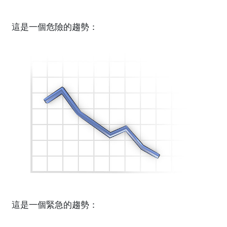
這是一個危險的趨勢：
這是一個緊急的趨勢：