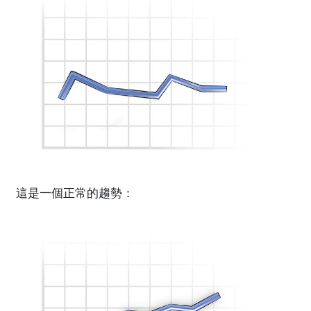
這是一個正常的趨勢：