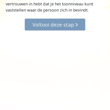
vertrouwen in hebt dat je het toonniveau kunt
vaststellen waar de persoon zich in bevindt.
Voltooi deze stap