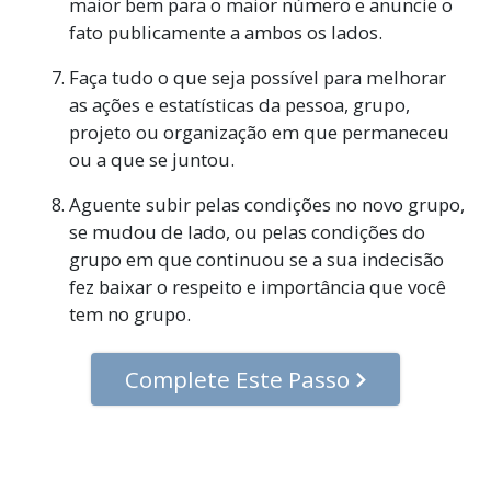
maior bem para o maior número e anuncie o
fato publicamente a ambos os lados.
Faça tudo o que seja possível para melhorar
as ações e estatísticas da pessoa, grupo,
projeto ou organização em que permaneceu
ou a que se juntou.
Aguente subir pelas condições no novo grupo,
se mudou de lado, ou pelas condições do
grupo em que continuou se a sua indecisão
fez baixar o respeito e importância que você
tem no grupo.
Complete Este Passo