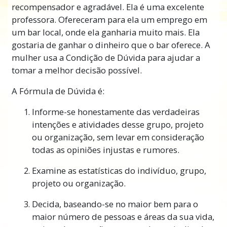
recompensador e agradável. Ela é uma excelente
professora. Ofereceram para ela um emprego em
um bar local, onde ela ganharia muito mais. Ela
gostaria de ganhar o dinheiro que o bar oferece. A
mulher usa a Condição de Dúvida para ajudar a
tomar a melhor decisão possível.
A Fórmula de Dúvida é:
Informe-se honestamente das verdadeiras
intenções e atividades desse grupo, projeto
ou organização, sem levar em consideração
todas as opiniões injustas e rumores.
Examine as estatísticas do indivíduo, grupo,
projeto ou organização.
Decida, baseando-se no maior bem para o
maior número de pessoas e áreas da sua vida,