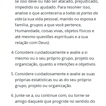
se isso deve ou não ser atacado, prejudicado,
impedido ou ajudado. Para resolver isso,
analise o que aconteceria a
todas as partes da
vida
(a sua vida pessoal, marido ou esposa e
família, grupos a que você pertence,
Humanidade, coisas vivas, objetos físicos e
até mesmo questões espirituais e a sua
relação com Deus).
Considere cuidadosamente e avalie a si
mesmo ou o seu próprio grupo, projeto ou
organização, quanto a intenções e objetivos.
Considere cuidadosamente e avalie as suas
próprias estatísticas ou as do seu próprio
grupo, projeto ou organização.
Junte-se a, ou continue com, ou torne-se
amigo daquele que progride no sentido do