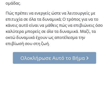
ομάδας.
Πώς πρέπει να ενεργείς ώστε να λειτουργείς με
επιτυχία σε όλα τα δυναμικά; Ο τρόπος για να το
κάνεις αυτό είναι να μάθεις πώς να επιβιώνεις όσο
καλύτερα μπορείς σε
όλα
τα δυναμικά. Μαζί, τα
οκτώ δυναμικά έχουν ως αποτέλεσμα την
επιβίωσή σου στη ζωή.
Ολοκλήρωσε Αυτό το Βήμα