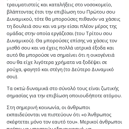
τραυματιστείς και καταλήξεις στο νοσοκομείο,
βλάπτοντας έτσι την επιβίωση του Πρώτου σου
Δυναμικού, τότε θα μπορούσες πιθανόν να χάσεις
τη δουλειά σου και να μην είσαι πλέον μέρος της
ομάδας στην οποία εργάζεσαι (του Τρίτου σου
Δυναμικού). Θα μπορούσες επίσης να χάσεις τον
μισθό σου και να έχεις πολλά ιατρικά έξοδα και
αυτό θα μπορούσε να σημαίνει ότι η οικογένειά
σου θα είχε λιγότερα χρήματα να ξοδέψει σε
ρούχα, φαγητό και στέγη (το Δεύτερο Δυναμικό
σου).
Τα οκτώ δυναμικά στο σύνολό τους είναι ζωτικής
σημασίας για την επιβίωση οποιουδήποτε ατόμου.
Στη σημερινή κοινωνία, οι άνθρωποι
εκπαιδεύονται να πιστεύουν ότι «ο Άνθρωπος
σκέφτεται μόνο τον εαυτό του». Μερικοί άνθρωποι
πρέπει να υποστούν εξαναγκασμό, να