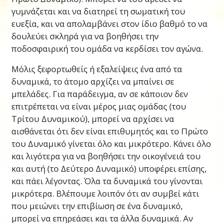
γυμνάζεται και να διατηρεί τη σωματική του
ευεξία, και να απολαμβάνει στον ίδιο βαθμό το να
δουλεύει σκληρά για να βοηθήσει την
ποδοσφαιρική του ομάδα να κερδίσει τον αγώνα.
Μόλις ξεφορτωθείς ή εξαλείψεις ένα από τα
δυναμικά, το άτομο αρχίζει να μπαίνει σε
μπελάδες. Για παράδειγμα, αν σε κάποιον δεν
επιτρέπεται να είναι μέρος μιας ομάδας (του
Τρίτου Δυναμικού), μπορεί να αρχίσει να
αισθάνεται ότι δεν είναι επιθυμητός και το Πρώτο
του Δυναμικό γίνεται όλο και μικρότερο. Κάνει όλο
και λιγότερα για να βοηθήσει την οικογένειά του
και αυτή (το Δεύτερο Δυναμικό) υποφέρει επίσης,
και πάει λέγοντας. Όλα τα δυναμικά του γίνονται
μικρότερα. Βλέπουμε λοιπόν ότι αν συμβεί κάτι
που μειώνει την επιβίωση σε ένα δυναμικό,
μπορεί να επηρεάσει και τα άλλα δυναμικά. Αν