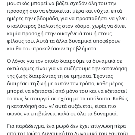
μουσικός μπορεί να βάζει σχεδόν όλη του την
προσοχή στο να εξασκείται μέρα και νύχτα, επτά
ημέρες την εβδομάδα, για να προσπαθήσει να γίνει
ο καλύτερος βιολιστής στον κόσμο, χωρίς να δίνει
καμία προσοχή στην οικογένειά του ή στους
φίλους του. Αυτά τα άλλα δυναμικά υποφέρουν
και θα του προκαλέσουν προβλήματα.
Ο λόγος για τον οποίο διαιρούμε τα δυναμικά σε
οκτώ ορμές είναι για να αυξήσουμε την κατανόηση
της ζωής διαιρώντας τη σε τμήματα. Έχοντας
διαιρέσει τη ζωή με αυτόν τον τρόπο, κάθε μέρος
μπορεί να εξεταστεί από μόνο του και να εξεταστεί
το πώς λειτουργεί σε σχέση με τα υπόλοιπα. Καθώς
η κατανόησή σου γι’ αυτά αυξάνεται, είσαι πιο
ικανός να επιβιώνεις καλά σε όλα τα δυναμικά.
Για παράδειγμα, ένα μωρό δεν έχει επίγνωση πέρα
από το Πρώτο Δυναμικό (το Δυναμικό του Εαυτού)