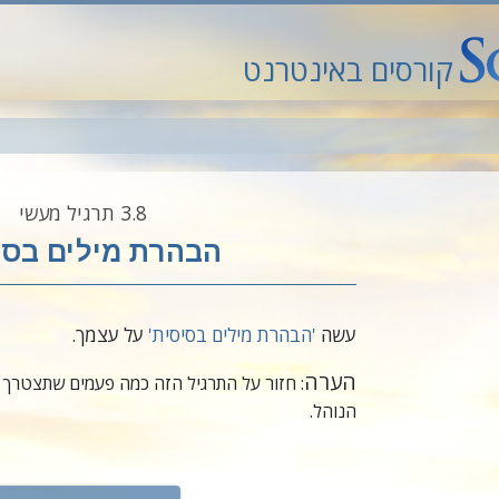
קורסים באינטרנט
8.‎3
תרגיל מעשי
הבהרת מילים בסי
עשה
'הבהרת מילים בסיסית'
על עצמך.
הערה
: חזור על התרגיל הזה כמה פעמים שתצטרך כ
הנוהל.