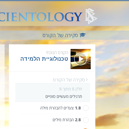
סקירה של הקורס
הקורס הנוכחי
טכנולוגיית הלמידה
סקירה של הקורס
חלק 8 מתוך 8
תרגילים מעשיים סופיים
8.‎1
צעדים להבהרת מילה
8.‎2
הבהרת מילים