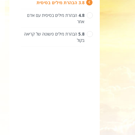
8.‎3
הבהרת מילים בסיסית
8.‎4
הבהרת מילים בסיסית עם אדם
אחר
8.‎5
הבהרת מילים פשוטה של קריאה
בקול