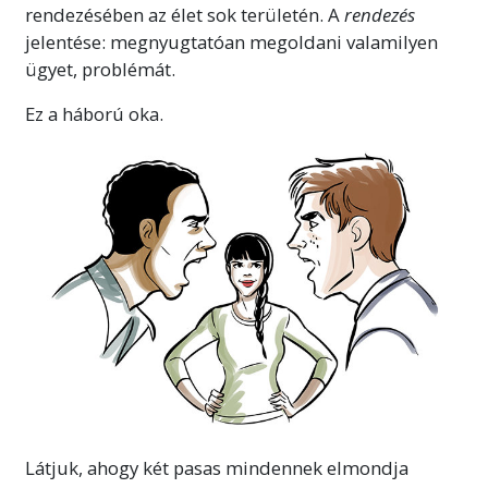
rendezésében az élet sok területén. A
rendezés
jelentése: megnyugtatóan megoldani valamilyen
ügyet, problémát.
Ez a háború oka.
Látjuk, ahogy két pasas mindennek elmondja