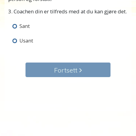
3. Coachen din er tilfreds med at du kan gjøre det.
Sant
Usant
Fortsett