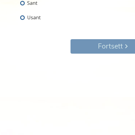
Sant
Usant
Fortsett