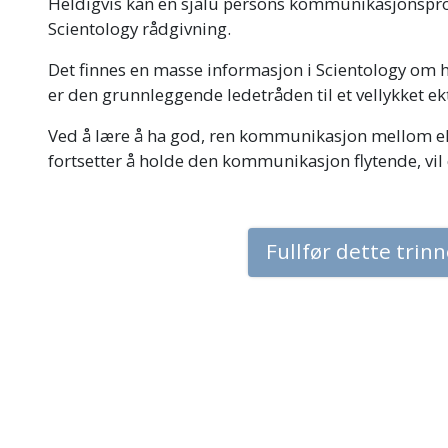
Heldigvis kan en sjalu persons kommunikasjonsp
Scientology rådgivning.
Det finnes en masse informasjon i Scientology om 
er den grunnleggende ledetråden til et vellykket 
Ved å lære å ha god, ren kommunikasjon mellom e
fortsetter å holde den kommunikasjon flytende, vil e
Fullfør dette trin