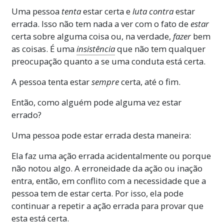
Uma pessoa
tenta
estar certa e
luta contra
estar
errada. Isso não tem nada a ver com o fato de
estar
certa sobre alguma coisa ou, na verdade,
fazer
bem
as coisas. É uma
insistência
que não tem qualquer
preocupação quanto a se uma conduta está certa.
A pessoa tenta estar
sempre
certa, até o fim.
Então, como alguém pode alguma vez estar
errado?
Uma pessoa pode estar errada desta maneira:
Ela faz uma ação errada acidentalmente ou porque
não notou algo. A erroneidade da ação ou inação
entra, então, em conflito com a necessidade que a
pessoa tem de estar certa. Por isso, ela pode
continuar a repetir a ação errada para provar que
esta está certa.