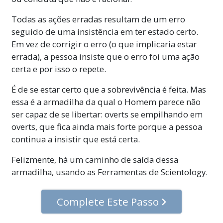
Todas as ações erradas resultam de um erro
seguido de uma insistência em ter estado certo.
Em vez de corrigir o erro (o que implicaria estar
errada), a pessoa insiste que o erro foi uma ação
certa e por isso o repete.
É de se estar certo que a sobrevivência é feita. Mas
essa é a armadilha da qual o Homem parece não
ser capaz de se libertar: overts se empilhando em
overts, que fica ainda mais forte porque a pessoa
continua a insistir que está certa.
Felizmente, há um caminho de saída dessa
armadilha, usando as Ferramentas de Scientology.
Complete Este Passo