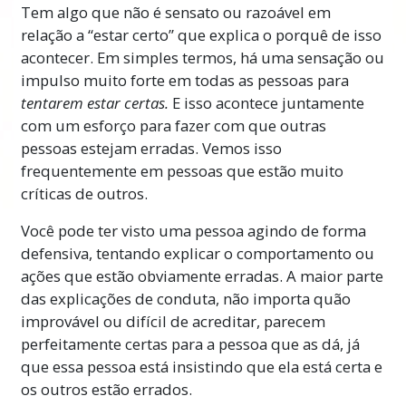
Tem algo que não é sensato ou razoável em
relação a “estar certo” que explica o porquê de isso
acontecer. Em simples termos, há uma sensação ou
impulso muito forte em todas as pessoas para
tentarem estar certas.
E isso acontece juntamente
com um esforço para fazer com que outras
pessoas estejam erradas. Vemos isso
frequentemente em pessoas que estão muito
críticas de outros.
Você pode ter visto uma pessoa agindo de forma
defensiva, tentando explicar o comportamento ou
ações que estão obviamente erradas. A maior parte
das explicações de conduta, não importa quão
improvável ou difícil de acreditar, parecem
perfeitamente certas para a pessoa que as dá, já
que essa pessoa está insistindo que ela está certa e
os outros estão errados.