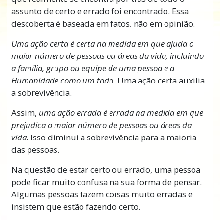
assunto de certo e errado foi encontrado. Essa
descoberta é baseada em fatos, não em opinião.
Uma ação certa é certa na medida em que ajuda o
maior número de pessoas ou áreas da vida, incluindo
a família, grupo ou equipe de uma pessoa e a
Humanidade como um todo.
Uma ação certa auxilia
a sobrevivência.
Assim,
uma ação errada é errada na medida em que
prejudica o maior número de pessoas ou áreas da
vida.
Isso diminui a sobrevivência para a maioria
das pessoas.
Na questão de estar certo ou errado, uma pessoa
pode ficar muito confusa na sua forma de pensar.
Algumas pessoas fazem coisas muito erradas e
insistem que estão fazendo certo.