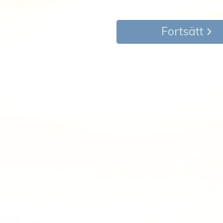
Fortsätt