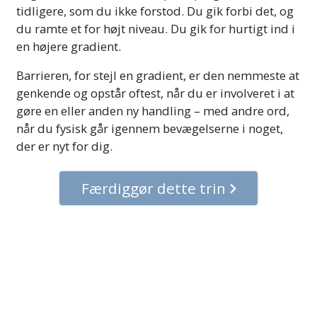
tidligere, som du ikke forstod. Du gik forbi det, og
du ramte et for højt niveau. Du gik for hurtigt ind i
en højere gradient.
Barrieren, for stejl en gradient, er den nemmeste at
genkende og opstår oftest, når du er involveret i at
gøre en eller anden ny handling – med andre ord,
når du fysisk går igennem bevægelserne i noget,
der er nyt for dig.
Færdiggør dette trin