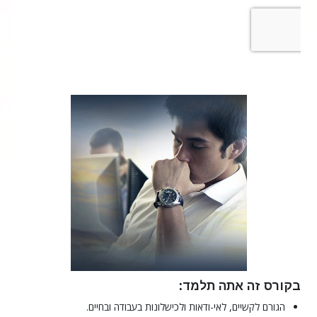
בקורס זה אתה תלמד:
הגורם לקשיים, לאי-ודאות ולכישלונות בעבודה ובחיים.