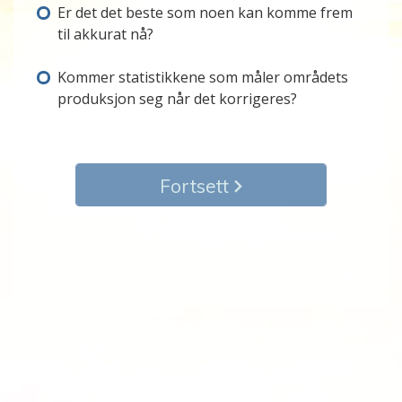
Er det det beste som noen kan komme frem
til akkurat nå?
Kommer statistikkene som måler områdets
produksjon seg når det korrigeres?
Fortsett