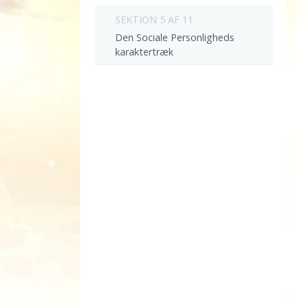
SEKTION 5 AF 11
Den Sociale Personligheds
karaktertræk