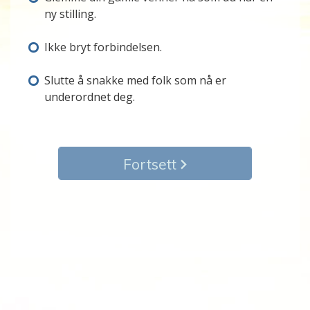
ny stilling.
Ikke bryt forbindelsen.
Slutte å snakke med folk som nå er
underordnet deg.
Fortsett