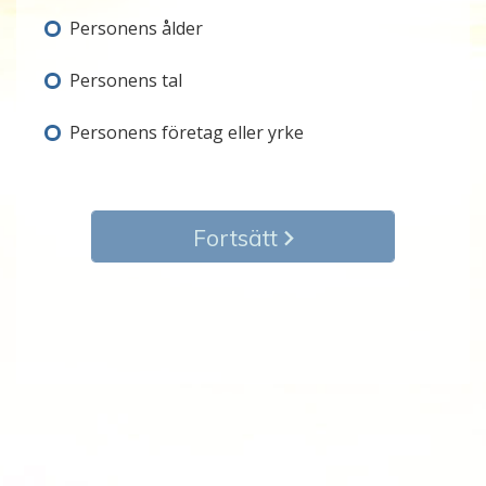
Personens ålder
Personens tal
Personens företag eller yrke
Fortsätt