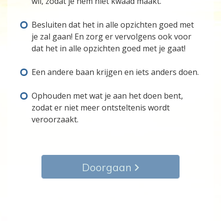
wil, zodat je hem niet kwaad maakt.
Besluiten dat het in alle opzichten goed met
je zal gaan! En zorg er vervolgens ook voor
dat het in alle opzichten goed met je gaat!
Een andere baan krijgen en iets anders doen.
Ophouden met wat je aan het doen bent,
zodat er niet meer ontsteltenis wordt
veroorzaakt.
Doorgaan